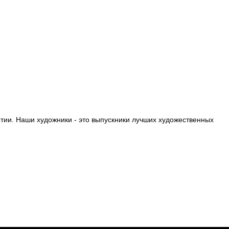
ытии. Наши художники - это выпускники лучших художественных