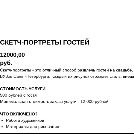
СКЕТЧ-ПОРТРЕТЫ ГОСТЕЙ
12000,00
руб.
Скетч-портреты - это отличный способ развлечь гостей на свадьб
ВУЗов Санкт-Петербурга. Каждый их рисунок отражает стиль, внешн
СТОИМОСТЬ УСЛУГИ
500 рублей с гостя
Минимальная стоимость заказа услуги - 12 000 рублей
ЧТО ВКЛЮЧЕНО?
Работа художников
Материалы для рисования