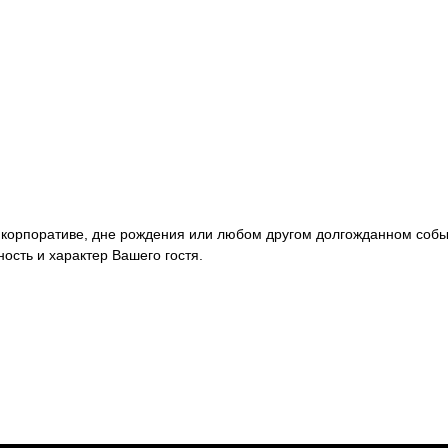
е, корпоративе, дне рождения или любом другом долгожданном соб
ость и характер Вашего гостя.