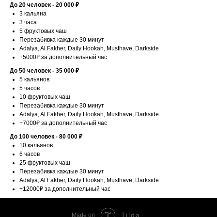
До 20 человек - 20 000 ₽
3 кальяна
3 часа
5 фруктовых чаш
Перезабивка каждые 30 минут
Adalya, Al Fakher, Daily Hookah, Musthave, Darkside
+5000₽ за дополнительный час
До 50 человек - 35 000 ₽
5 кальянов
5 часов
10 фруктовых чаш
Перезабивка каждые 30 минут
Adalya, Al Fakher, Daily Hookah, Musthave, Darkside
+7000₽ за дополнительный час
До 100 человек - 80 000 ₽
10 кальянов
6 часов
25 фруктовых чаш
Перезабивка каждые 30 минут
Adalya, Al Fakher, Daily Hookah, Musthave, Darkside
+12000₽ за дополнительный час
Tilda
Made on